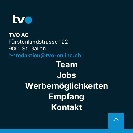
TVO AG
Fürstenlandstrasse 122
9001 St. Gallen
redaktion@tvo-online.ch
Team
Jobs
Werbemöglichkeiten
Empfang
Kontakt