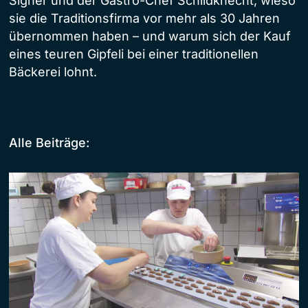
Signer und der Gastro-Chef Schildknecht, wieso
sie die Traditionsfirma vor mehr als 30 Jahren
übernommen haben – und warum sich der Kauf
eines teuren Gipfeli bei einer traditionellen
Bäckerei lohnt.
Alle Beiträge: