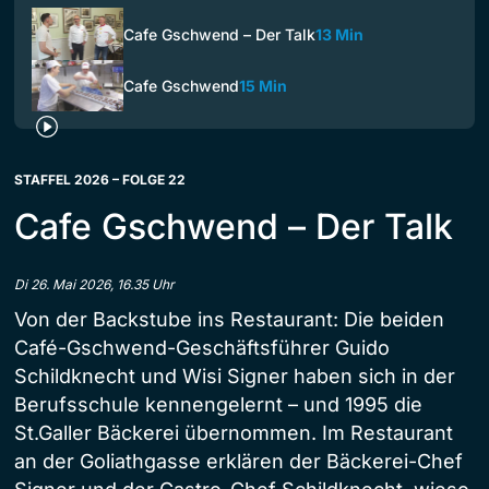
Cafe Gschwend – Der Talk
13 Min
Cafe Gschwend
15 Min
STAFFEL 2026 – FOLGE 22
Cafe Gschwend – Der Talk
Di 26. Mai 2026, 16.35 Uhr
Von der Backstube ins Restaurant: Die beiden
Café-Gschwend-Geschäftsführer Guido
Schildknecht und Wisi Signer haben sich in der
Berufsschule kennengelernt – und 1995 die
St.Galler Bäckerei übernommen. Im Restaurant
an der Goliathgasse erklären der Bäckerei-Chef