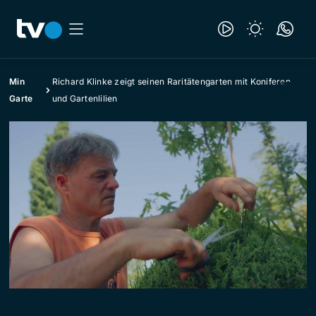
Min
Richard Klinke zeigt seinen Raritätengarten mit Koniferen
Garte
und Gartenlilien