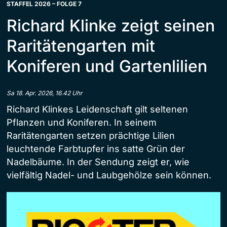
STAFFEL 2026 – FOLGE 7
Richard Klinke zeigt seinen
Raritätengarten mit
Koniferen und Gartenlilien
Sa 18. Apr. 2026, 16.42 Uhr
Richard Klinkes Leidenschaft gilt seltenen
Pflanzen und Koniferen. In seinem
Raritätengarten setzen prächtige Lilien
leuchtende Farbtupfer ins satte Grün der
Nadelbäume. In der Sendung zeigt er, wie
vielfältig Nadel- und Laubgehölze sein können.