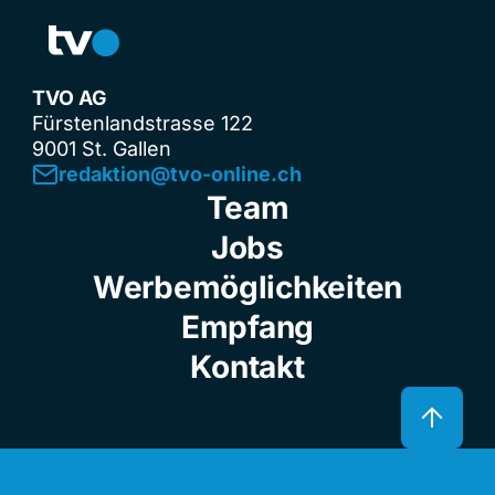
TVO AG
Fürstenlandstrasse 122
9001 St. Gallen
redaktion@tvo-online.ch
Team
Jobs
Werbemöglichkeiten
Empfang
Kontakt