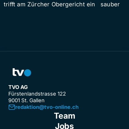
trifft am Zürcher Obergericht ein
sauber
TVO AG
Fürstenlandstrasse 122
9001 St. Gallen
redaktion@tvo-online.ch
Team
Jobs