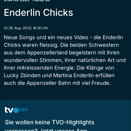
Enderlin Chicks
Di 29. Aug. 2023, 16.30 Uhr
Neue Songs und ein neues Video - die Enderlin
Chicks waren fleissig. Die beiden Schwestern
aus dem Appenzellerland begeistern mit ihren
wundervollen Stimmen, ihrer natürlichen Art und
ihrer mitreissenden Energie. Die Klänge von
Lucky Zbinden und Martina Enderlin erfüllen
auch die Appenzeller Bahn mit viel Freude.
TIPP
Sie wollen keine TVO-Highlights