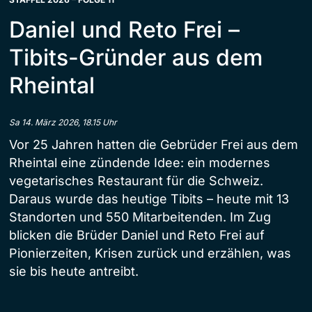
Daniel und Reto Frei –
Tibits-Gründer aus dem
Rheintal
Sa 14. März 2026, 18.15 Uhr
Vor 25 Jahren hatten die Gebrüder Frei aus dem
Rheintal eine zündende Idee: ein modernes
vegetarisches Restaurant für die Schweiz.
Daraus wurde das heutige Tibits – heute mit 13
Standorten und 550 Mitarbeitenden. Im Zug
blicken die Brüder Daniel und Reto Frei auf
Pionierzeiten, Krisen zurück und erzählen, was
sie bis heute antreibt.