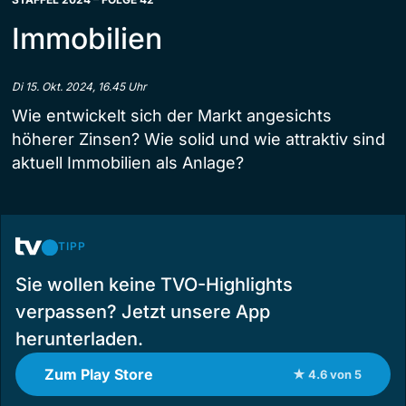
Immobilien
Di 15. Okt. 2024, 16.45 Uhr
Wie entwickelt sich der Markt angesichts
höherer Zinsen? Wie solid und wie attraktiv sind
aktuell Immobilien als Anlage?
TIPP
Sie wollen keine TVO-Highlights
verpassen? Jetzt unsere App
herunterladen.
Zum Play Store
★ 4.6 von 5