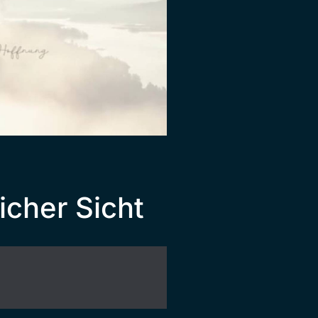
icher Sicht