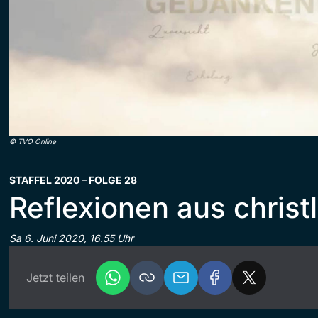
©
TVO Online
STAFFEL 2020 – FOLGE 28
Reflexionen aus christl
Sa 6. Juni 2020, 16.55 Uhr
Jetzt teilen