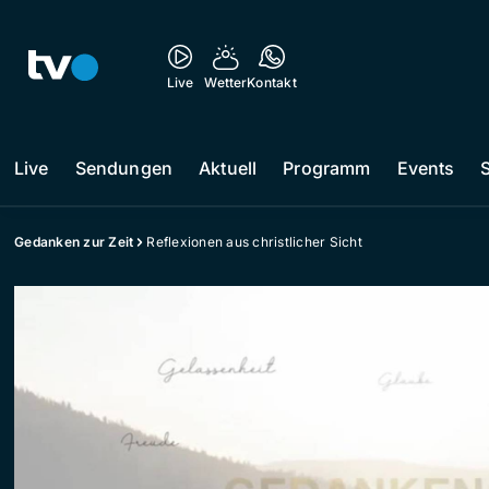
Live
Wetter
Kontakt
Live
Sendungen
Aktuell
Programm
Events
Gedanken zur Zeit
Reflexionen aus christlicher Sicht