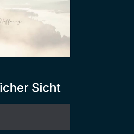
icher Sicht