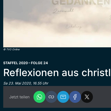
©
TVO Online
STAFFEL 2020 – FOLGE 24
Reflexionen aus christl
Sa 23. Mai 2020, 16.55 Uhr
Jetzt teilen