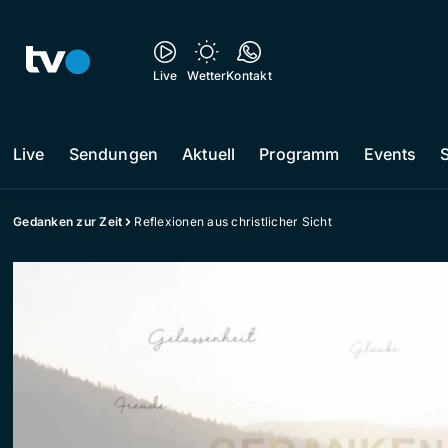
Live
Wetter
Kontakt
Live
Sendungen
Aktuell
Programm
Events
Gedanken zur Zeit
Reflexionen aus christlicher Sicht