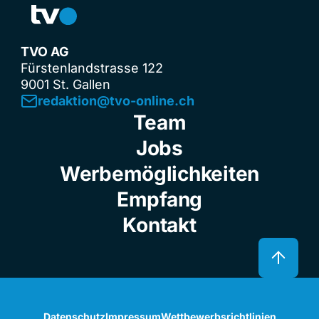
TVO AG
Fürstenlandstrasse 122
9001 St. Gallen
redaktion@tvo-online.ch
Team
Jobs
Werbemöglichkeiten
Empfang
Kontakt
Datenschutz
Impressum
Wettbewerbsrichtlinien