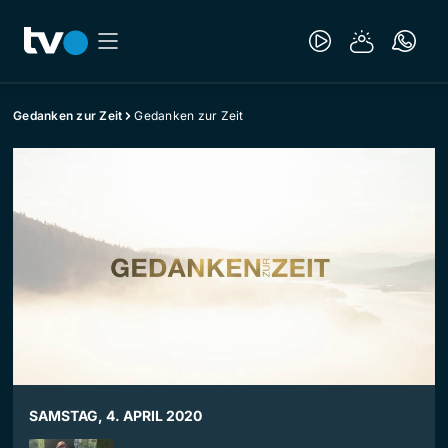
Gedanken zur Zeit
Gedanken zur Zeit
SAMSTAG, 4. APRIL 2020