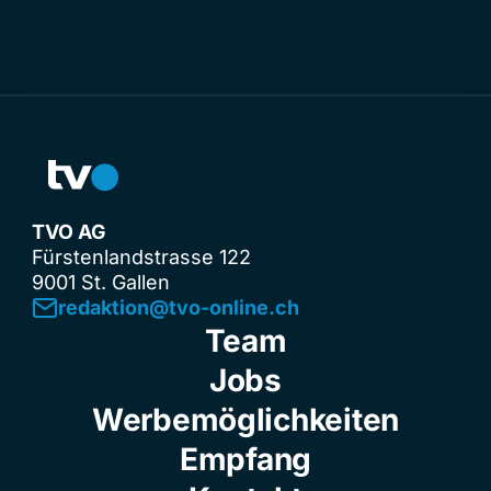
TVO AG
Fürstenlandstrasse 122
9001 St. Gallen
redaktion@tvo-online.ch
Team
Jobs
Werbemöglichkeiten
Empfang