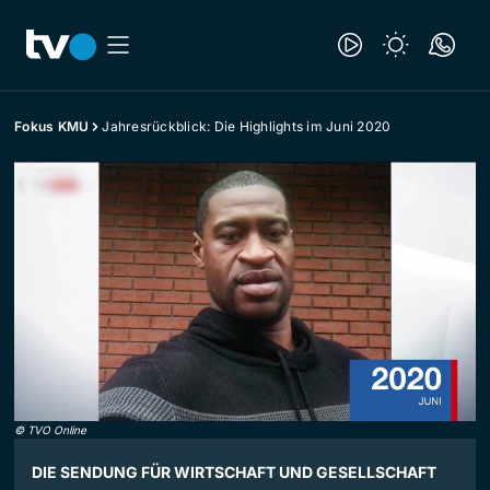
Fokus KMU
Jahresrückblick: Die Highlights im Juni 2020
©
TVO Online
DIE SENDUNG FÜR WIRTSCHAFT UND GESELLSCHAFT