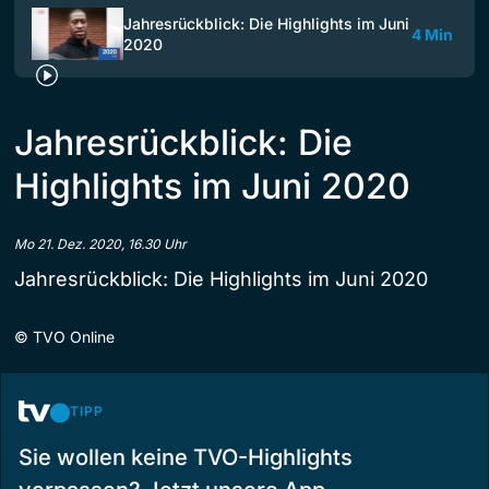
Jahresrückblick: Die Highlights im Juni
4 Min
2020
Jahresrückblick: Die
Highlights im Juni 2020
Mo 21. Dez. 2020, 16.30 Uhr
Jahresrückblick: Die Highlights im Juni 2020
©
TVO Online
TIPP
Sie wollen keine TVO-Highlights