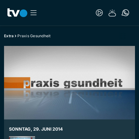
Extra
Praxis Gesundheit
SONNTAG, 29. JUNI 2014