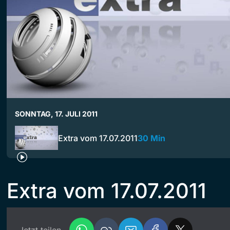
SONNTAG, 17. JULI 2011
Extra vom 17.07.2011
30 Min
Extra vom 17.07.2011