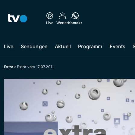
Live
Wetter
Kontakt
Live
Sendungen
Aktuell
Programm
Events
Extra
Extra vom 17.07.2011