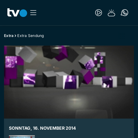
Extra
Extra Sendung
SONNTAG, 16. NOVEMBER 2014