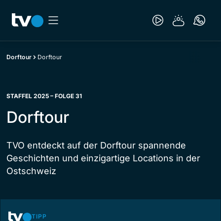
Dorftour
Dorftour
STAFFEL 2025 – FOLGE 31
Dorftour
TVO entdeckt auf der Dorftour spannende
Geschichten und einzigartige Locations in der
Ostschweiz
TIPP