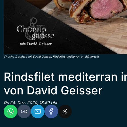
Choche & gnüsse mit David Geisser, Rindsfilet mediterran im Blätterteig
Rindsfilet mediterran i
von David Geisser
Do 24. Dez. 2020, 18.50 Uhr