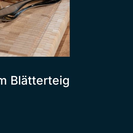
m Blätterteig