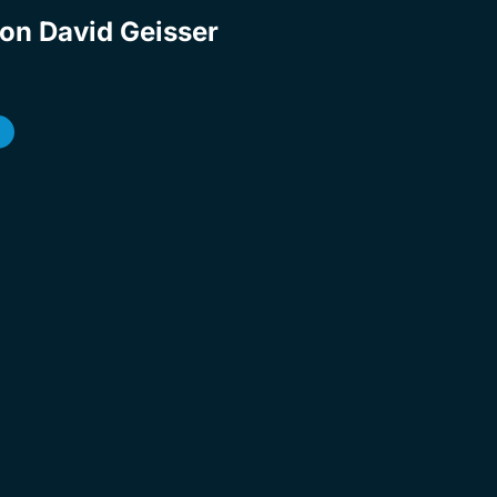
von David Geisser