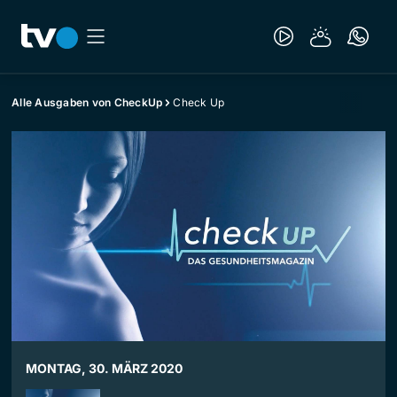
Alle Ausgaben von CheckUp
Check Up
MONTAG, 30. MÄRZ 2020