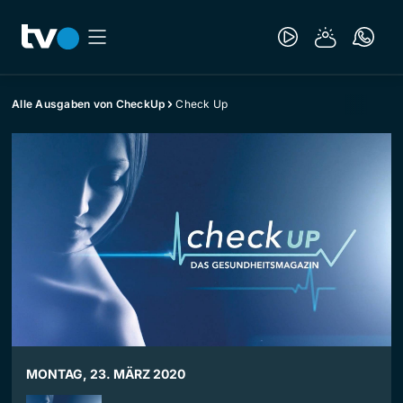
Alle Ausgaben von CheckUp
Check Up
MONTAG, 23. MÄRZ 2020