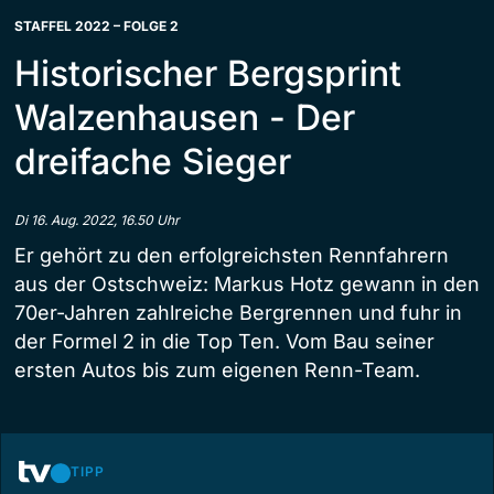
STAFFEL 2022 – FOLGE 2
Historischer Bergsprint
Walzenhausen - Der
dreifache Sieger
Di 16. Aug. 2022, 16.50 Uhr
Er gehört zu den erfolgreichsten Rennfahrern
aus der Ostschweiz: Markus Hotz gewann in den
70er-Jahren zahlreiche Bergrennen und fuhr in
der Formel 2 in die Top Ten. Vom Bau seiner
ersten Autos bis zum eigenen Renn-Team.
TIPP