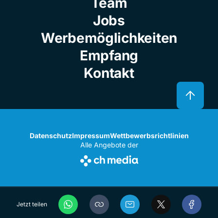
Team
Jobs
Werbemöglichkeiten
Empfang
Kontakt
Datenschutz
Impressum
Wettbewerbsrichtlinien
Alle Angebote der
Jetzt teilen