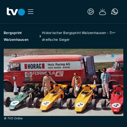
Bergsprint
Historischer Bergsprint Walzenhausen - Der
Walzenhausen
dreifache Sieger
©
TVO Online