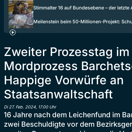
Stimmalter 16 auf Bundesebene – der letzte 
Meilenstein beim 50-Millionen-Projekt: Sc
Zweiter Prozesstag im
Mordprozess Barchets
Happige Vorwürfe an
Staatsanwaltschaft
Di 27. Feb. 2024, 17.00 Uhr
16 Jahre nach dem Leichenfund im Ba
zwei Beschuldigte vor dem Bezirksger