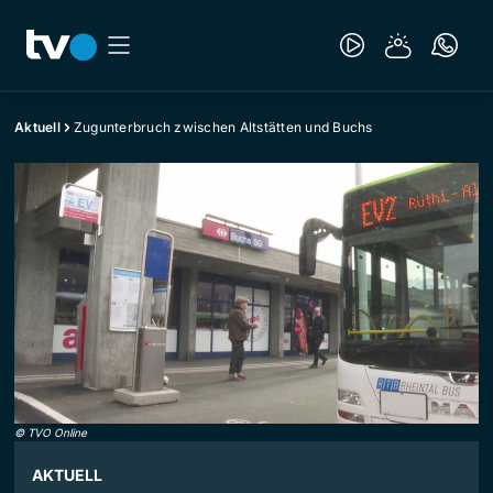
Aktuell
Zugunterbruch zwischen Altstätten und Buchs
©
TVO Online
AKTUELL