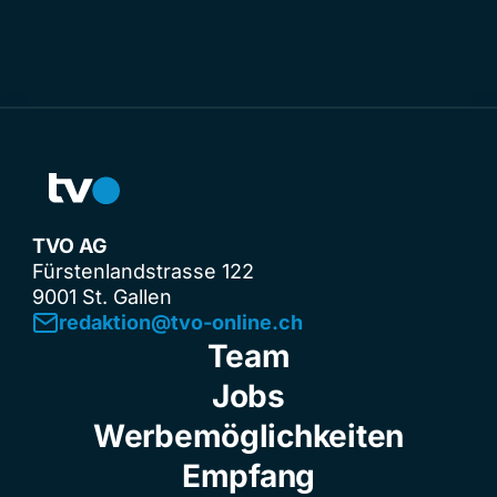
TVO AG
Fürstenlandstrasse 122
9001 St. Gallen
redaktion@tvo-online.ch
Team
Jobs
Werbemöglichkeiten
Empfang