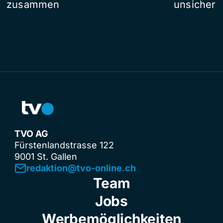
zusammen
unsicher
TVO AG
Fürstenlandstrasse 122
9001 St. Gallen
redaktion@tvo-online.ch
Team
Jobs
Werbemöglichkeiten