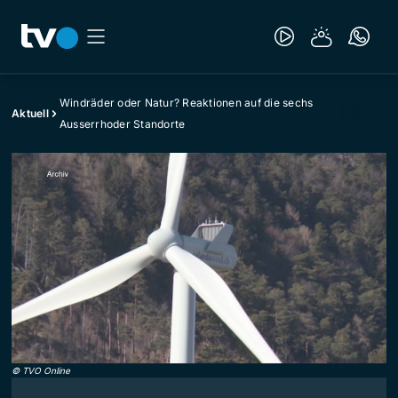
Windräder oder Natur? Reaktionen auf die sechs
Aktuell
Ausserrhoder Standorte
©
TVO Online