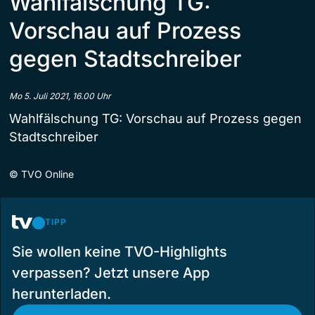
Wahlfälschung TG:
Vorschau auf Prozess
gegen Stadtschreiber
Mo 5. Juli 2021, 16.00 Uhr
Wahlfälschung TG: Vorschau auf Prozess gegen
Stadtschreiber
©
TVO Online
TIPP
Sie wollen keine TVO-Highlights
verpassen? Jetzt unsere App
herunterladen.