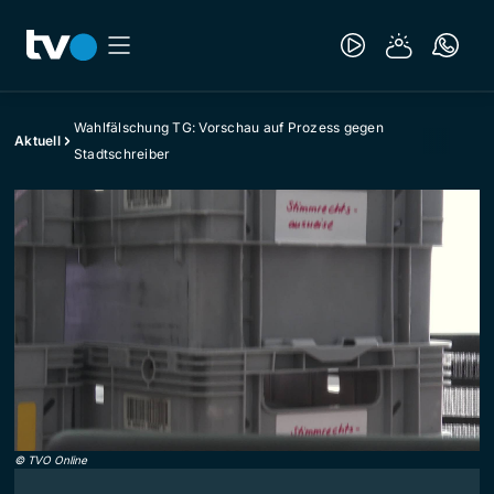
Wahlfälschung TG: Vorschau auf Prozess gegen
Aktuell
Stadtschreiber
©
TVO Online