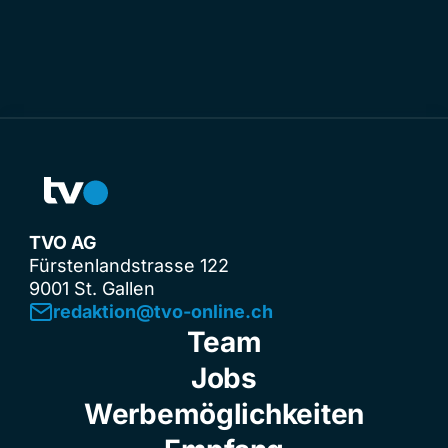
TVO AG
Fürstenlandstrasse 122
9001 St. Gallen
redaktion@tvo-online.ch
Team
Jobs
Werbemöglichkeiten