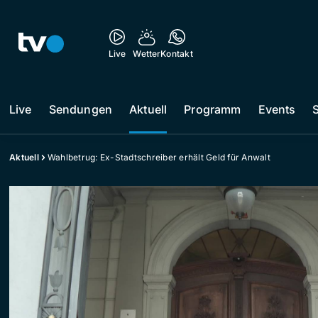
Live
Wetter
Kontakt
Live
Sendungen
Aktuell
Programm
Events
Aktuell
Wahlbetrug: Ex-Stadtschreiber erhält Geld für Anwalt