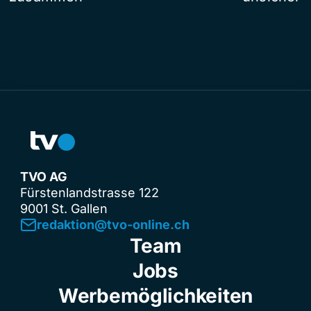
TVO AG
Fürstenlandstrasse 122
9001 St. Gallen
redaktion@tvo-online.ch
Team
Jobs
Werbemöglichkeiten