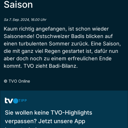
Saison
Sa 7. Sep. 2024, 16.00 Uhr
Kaum richtig angefangen, ist schon wieder
Saisonende! Ostschweizer Badis blicken auf
einen turbulenten Sommer zurück. Eine Saison,
die mit ganz viel Regen gestartet ist, dafür nun
aber doch noch zu einem erfreulichen Ende
kommt. TVO zieht Badi-Bilanz.
©
TVO Online
TIPP
Sie wollen keine TVO-Highlights
verpassen? Jetzt unsere App