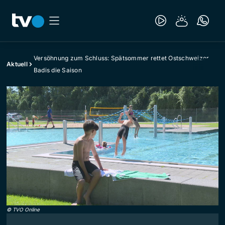
Versöhnung zum Schluss: Spätsommer rettet Ostschweizer
Aktuell
Badis die Saison
©
TVO Online