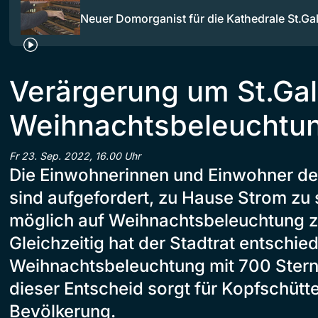
Neuer Domorganist für die Kathedrale St.Ga
Verärgerung um St.Gal
Weihnachtsbeleuchtu
Fr 23. Sep. 2022, 16.00 Uhr
Die Einwohnerinnen und Einwohner der
sind aufgefordert, zu Hause Strom zu
möglich auf Weihnachtsbeleuchtung z
Gleichzeitig hat der Stadtrat entschie
Weihnachtsbeleuchtung mit 700 Sternen
dieser Entscheid sorgt für Kopfschütte
Bevölkerung.