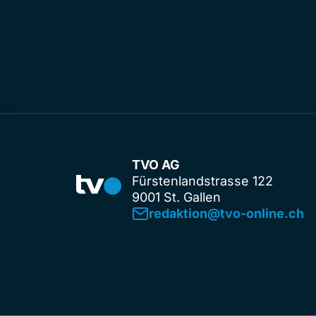
TVO AG
Fürstenlandstrasse 122
9001 St. Gallen
redaktion@tvo-online.ch