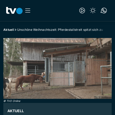
Aktuell
Unschöne Weihnachtszeit: Pferdestallstreit spitzt sich zu
©
TVO Online
AKTUELL