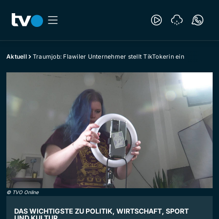
Aktuell
Traumjob: Flawiler Unternehmer stellt TikTokerin ein
©
TVO Online
DAS WICHTIGSTE ZU POLITIK, WIRTSCHAFT, SPORT
UND KULTUR