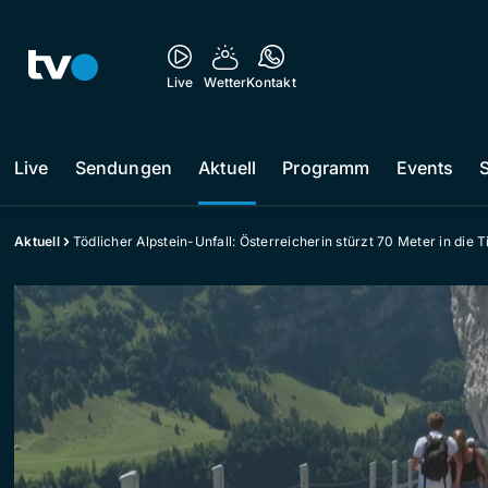
Live
Wetter
Kontakt
Live
Sendungen
Aktuell
Programm
Events
Aktuell
Tödlicher Alpstein-Unfall: Österreicherin stürzt 70 Meter in die T