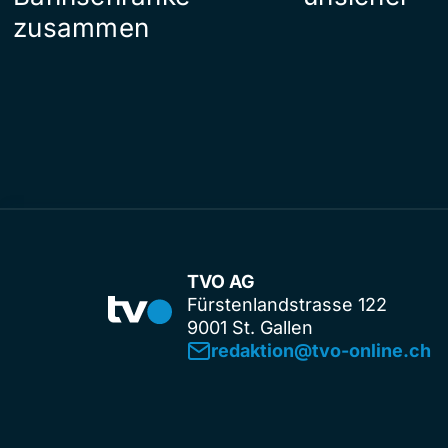
zusammen
TVO AG
Fürstenlandstrasse 122
9001 St. Gallen
redaktion@tvo-online.ch