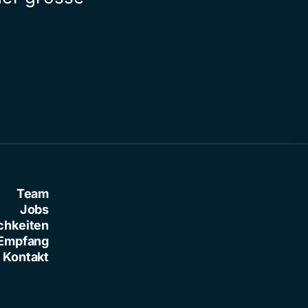
Team
Jobs
chkeiten
Empfang
Kontakt