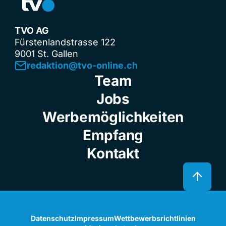
TVO AG
Fürstenlandstrasse 122
9001 St. Gallen
redaktion@tvo-online.ch
Team
Jobs
Werbemöglichkeiten
Empfang
Kontakt
Datenschutz
Impressum
Wettbewerbsrichtlinien