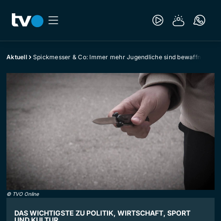
Aktuell
Spickmesser & Co: Immer mehr Jugendliche sind bewaffnet
©
TVO Online
DAS WICHTIGSTE ZU POLITIK, WIRTSCHAFT, SPORT
UND KULTUR