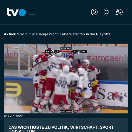
Aktuell
So gut wie lange nicht: Lakers starten in die Playoffs
©
TVO Online
DAS WICHTIGSTE ZU POLITIK, WIRTSCHAFT, SPORT
UND KULTUR