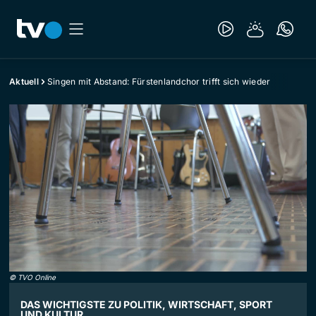
Aktuell
Singen mit Abstand: Fürstenlandchor trifft sich wieder
©
TVO Online
DAS WICHTIGSTE ZU POLITIK, WIRTSCHAFT, SPORT
UND KULTUR