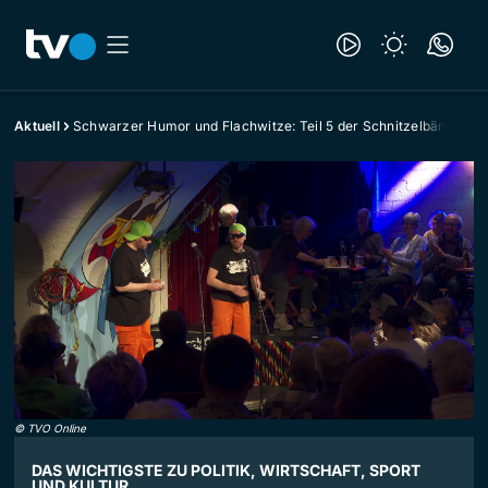
Aktuell
Schwarzer Humor und Flachwitze: Teil 5 der Schnitzelbängg
©
TVO Online
DAS WICHTIGSTE ZU POLITIK, WIRTSCHAFT, SPORT
UND KULTUR