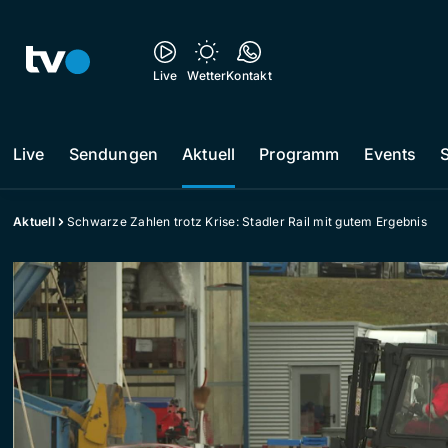
Live
Wetter
Kontakt
Live
Sendungen
Aktuell
Programm
Events
Aktuell
Schwarze Zahlen trotz Krise: Stadler Rail mit gutem Ergebnis