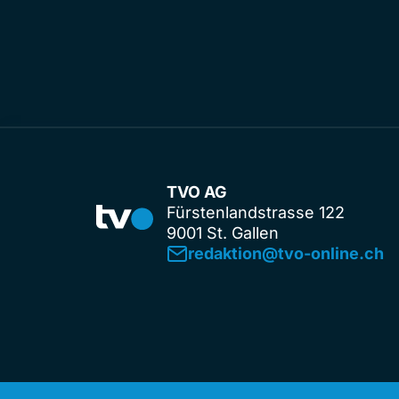
TVO AG
Fürstenlandstrasse 122
9001 St. Gallen
redaktion@tvo-online.ch