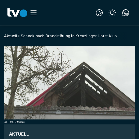
Aktuell
Schock nach Brandstiftung in Kreuzlinger Horst Klub
©
TVO Online
AKTUELL