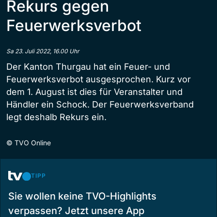
Rekurs gegen
Feuerwerksverbot
Sa 23. Juli 2022, 16.00 Uhr
Der Kanton Thurgau hat ein Feuer- und
Feuerwerksverbot ausgesprochen. Kurz vor
dem 1. August ist dies für Veranstalter und
Händler ein Schock. Der Feuerwerksverband
legt deshalb Rekurs ein.
©
TVO Online
TIPP
Sie wollen keine TVO-Highlights
verpassen? Jetzt unsere App