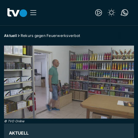
Aktuell
Rekurs gegen Feuerwerksverbot
©
TVO Online
AKTUELL