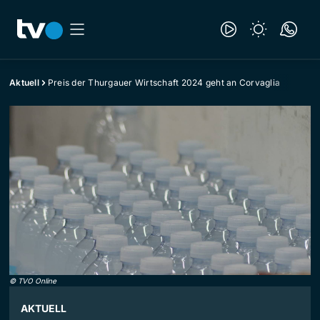
Aktuell
Preis der Thurgauer Wirtschaft 2024 geht an Corvaglia
©
TVO Online
AKTUELL