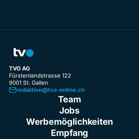
TVO AG
Fürstenlandstrasse 122
9001 St. Gallen
redaktion@tvo-online.ch
Team
Jobs
Werbemöglichkeiten
Empfang