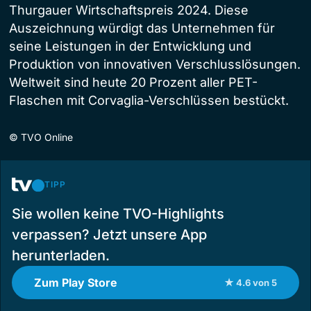
Thurgauer Wirtschaftspreis 2024. Diese
Auszeichnung würdigt das Unternehmen für
seine Leistungen in der Entwicklung und
Produktion von innovativen Verschlusslösungen.
Weltweit sind heute 20 Prozent aller PET-
Flaschen mit Corvaglia-Verschlüssen bestückt.
©
TVO Online
TIPP
Sie wollen keine TVO-Highlights
verpassen? Jetzt unsere App
herunterladen.
Zum Play Store
★ 4.6 von 5