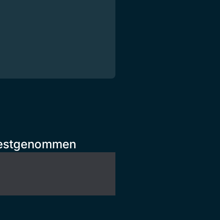
r festgenommen