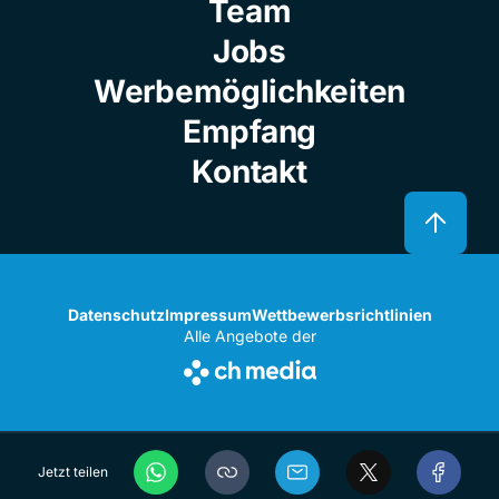
Team
Jobs
Werbemöglichkeiten
Empfang
Kontakt
Datenschutz
Impressum
Wettbewerbsrichtlinien
Alle Angebote der
Jetzt teilen