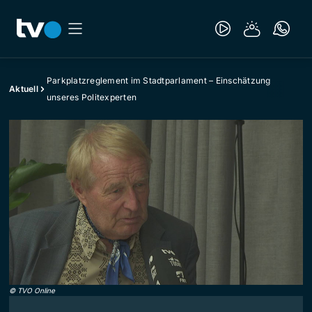
Parkplatzreglement im Stadtparlament – Einschätzung
Aktuell
unseres Politexperten
©
TVO Online