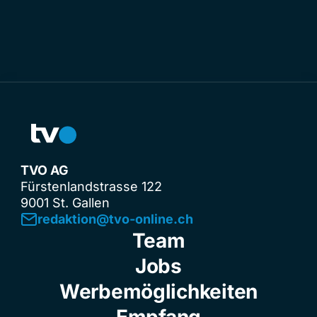
TVO AG
Fürstenlandstrasse 122
9001 St. Gallen
redaktion@tvo-online.ch
Team
Jobs
Werbemöglichkeiten
Empfang