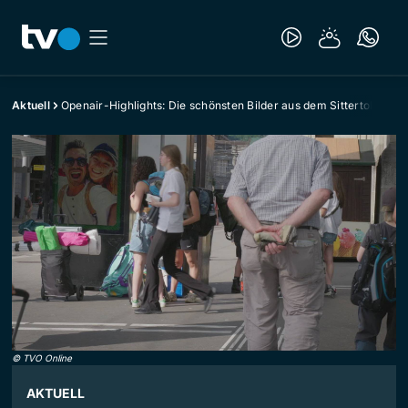
Aktuell
Openair-Highlights: Die schönsten Bilder aus dem Sittertobel
©
TVO Online
AKTUELL