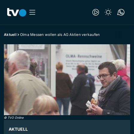
Aktuell
Olma Messen wollen als AG Aktien verkaufen
©
TVO Online
AKTUELL