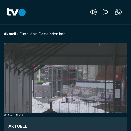
Aktuell
Olma lässt Gemeinden kalt
©
TVO Online
AKTUELL