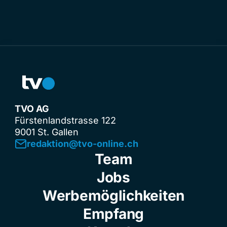
TVO AG
Fürstenlandstrasse 122
9001 St. Gallen
redaktion@tvo-online.ch
Team
Jobs
Werbemöglichkeiten
Empfang