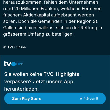
herauszukommen, fehlen dem Unternehmen
rund 20 Millionen Franken, welche in Form von
frischem Aktienkapital aufgebracht werden
sollen. Doch die Gemeinden in der Region St.
Gallen sind nicht willens, sich an der Rettung in
grösserem Umfang zu beteiligen.
©
TVO Online
TIPP
Sie wollen keine TVO-Highlights
verpassen? Jetzt unsere App
herunterladen.
Zum Play Store
★ 4.6 von 5