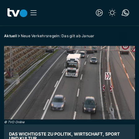
Aktuell
Neue Verkehrsregeln: Das gilt ab Januar
©
TVO Online
DAS WICHTIGSTE ZU POLITIK, WIRTSCHAFT, SPORT
UND KULTUR