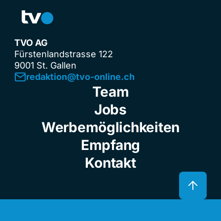
TVO AG
Fürstenlandstrasse 122
9001 St. Gallen
redaktion@tvo-online.ch
Team
Jobs
Werbemöglichkeiten
Empfang
Kontakt