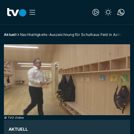
Aktuell
Nachhaltigkeits-Auszeichnung für Schulhaus Feld in Azmoos
©
TVO Online
AKTUELL