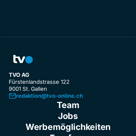
TVO AG
Fürstenlandstrasse 122
9001 St. Gallen
redaktion@tvo-online.ch
Team
Jobs
Werbemöglichkeiten