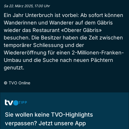
Sa 22. März 2025, 17.00 Uhr
Ein Jahr Unterbruch ist vorbei: Ab sofort können
Wanderinnen und Wanderer auf dem Gäbris
wieder das Restaurant «Oberer Gäbris»
besuchen. Die Besitzer haben die Zeit zwischen
temporärer Schliessung und der
Wiedereröffnung für einen 2-Millionen-Franken-
Umbau und die Suche nach neuen Pächtern
genutzt.
©
TVO Online
TIPP
Sie wollen keine TVO-Highlights
verpassen? Jetzt unsere App