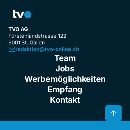
TVO AG
Fürstenlandstrasse 122
9001 St. Gallen
redaktion@tvo-online.ch
Team
Jobs
Werbemöglichkeiten
Empfang
Kontakt