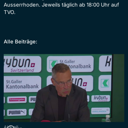
Ausserrhoden. Jeweils täglich ab 18:00 Uhr auf
TVO.
Alle Beiträge:
Aktuell