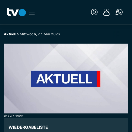
Aktuell
Mittwoch, 27. Mai 2026
©
TVO Online
WIEDERGABELISTE